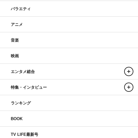
バラエティ
アニメ
音楽
映画
エンタメ総合
特集・インタビュー
ランキング
BOOK
TV LIFE最新号