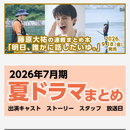
この記事の写真