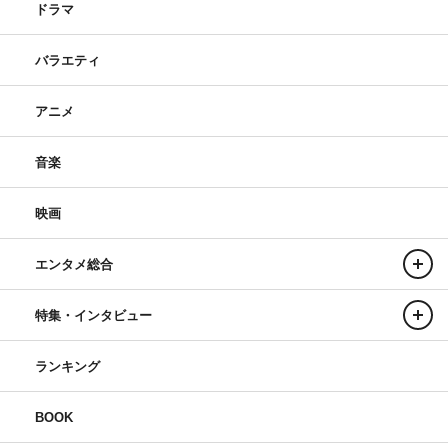
ドラマ
バラエティ
アニメ
音楽
映画
エンタメ総合
特集・インタビュー
ランキング
BOOK