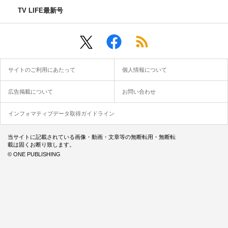
TV LIFE最新号
サイトのご利用にあたって
個人情報について
広告掲載について
お問い合わせ
インフォマティブデータ取得ガイドライン
当サイトに記載されている画像・動画・文章等の無断転用・無断転
載は固くお断り致します。
© ONE PUBLISHING