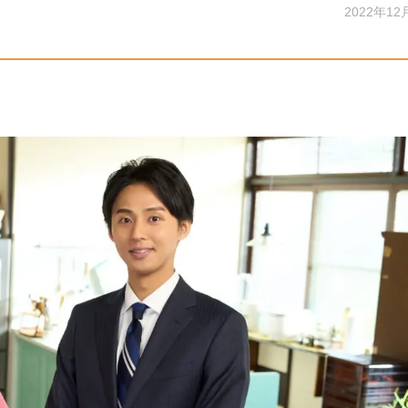
2022年12