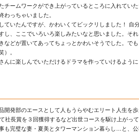
たチームワークができ上がっているところに入れていた
終わっちゃいました。
していたんですが、かわいくてビックリしました！ 自
すし、ここでいろいろ楽しみたいなと思いました。それ
きなどが置いてあってちょっとかわいそうでした。でも
笑）。
さんに楽しんでいただけるドラマを作っていけるように
品開発部のエースとして人もうらやむエリート人生を歩
て社長賞を３回獲得するなど出世コースを駆け上がって
事も完璧な妻・夏美とタワーマンション暮らし…と、公