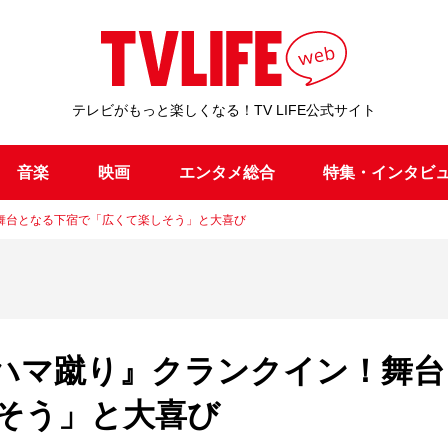
テレビがもっと楽しくなる！TV LIFE公式サイト
音楽
映画
エンタメ総合
特集・インタビ
舞台となる下宿で「広くて楽しそう」と大喜び
ハマ蹴り』クランクイン！舞台
そう」と大喜び