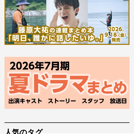
人気のタグ