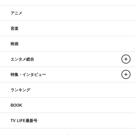
アニメ
音楽
映画
エンタメ総合
特集・インタビュー
ランキング
BOOK
TV LIFE最新号