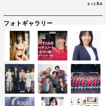
もっと見る
フォトギャラリー