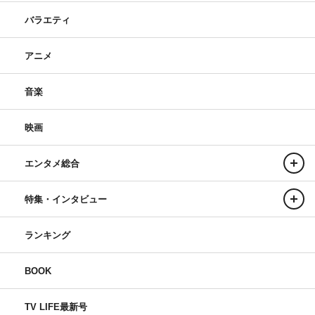
バラエティ
アニメ
音楽
映画
エンタメ総合
特集・インタビュー
ランキング
BOOK
TV LIFE最新号