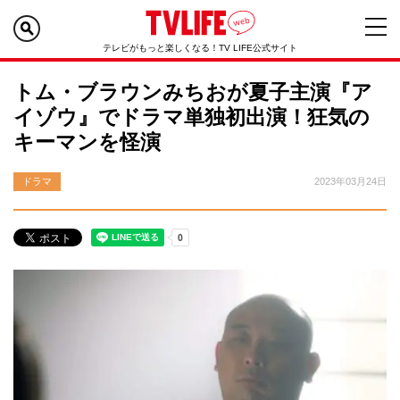
テレビがもっと楽しくなる！TV LIFE公式サイト
トム・ブラウンみちおが夏子主演『ア
イゾウ』でドラマ単独初出演！狂気の
キーマンを怪演
ドラマ
2023年03月24日