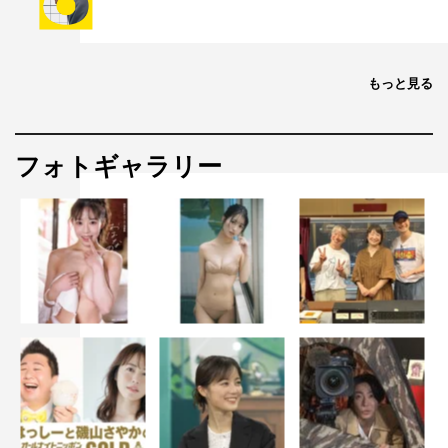
もっと見る
フォトギャラリー