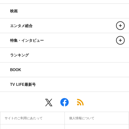
映画
エンタメ総合
特集・インタビュー
ランキング
BOOK
TV LIFE最新号
サイトのご利用にあたって
個人情報について