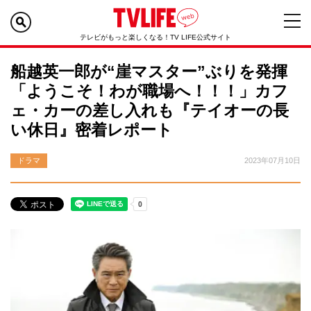
テレビがもっと楽しくなる！TV LIFE公式サイト
船越英一郎が“崖マスター”ぶりを発揮
「ようこそ！わが職場へ！！！」カフ
ェ・カーの差し入れも『テイオーの長
い休日』密着レポート
ドラマ
2023年07月10日