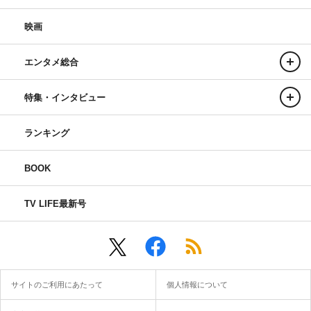
映画
エンタメ総合
特集・インタビュー
ランキング
BOOK
TV LIFE最新号
サイトのご利用にあたって
個人情報について