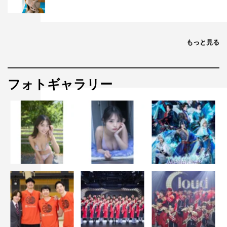
もっと見る
フォトギャラリー