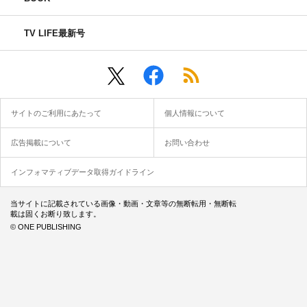
TV LIFE最新号
サイトのご利用にあたって
個人情報について
広告掲載について
お問い合わせ
インフォマティブデータ取得ガイドライン
当サイトに記載されている画像・動画・文章等の無断転用・無断転
載は固くお断り致します。
© ONE PUBLISHING