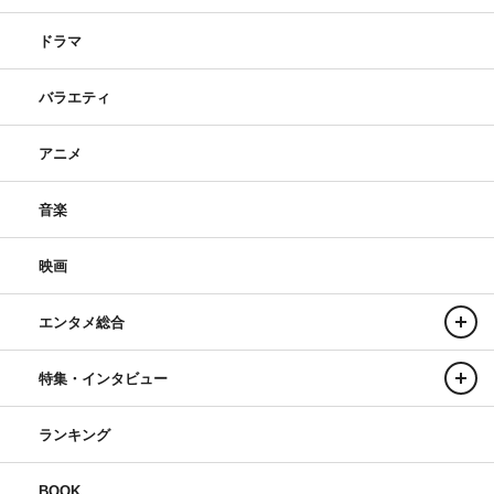
ドラマ
バラエティ
アニメ
音楽
映画
エンタメ総合
特集・インタビュー
ランキング
BOOK