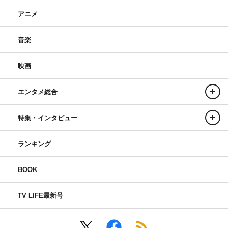
アニメ
音楽
映画
エンタメ総合
特集・インタビュー
ランキング
BOOK
TV LIFE最新号