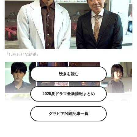
『しあわせな結婚』
続きを読む
2026夏ドラマ最新情報まとめ
グラビア関連記事一覧