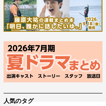
人気のタグ