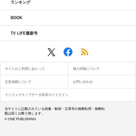
ランキング
BOOK
TV LIFE最新号
サイトのご利用にあたって
個人情報について
広告掲載について
お問い合わせ
インフォマティブデータ取得ガイドライン
当サイトに記載されている画像・動画・文章等の無断転用・無断転
載は固くお断り致します。
© ONE PUBLISHING