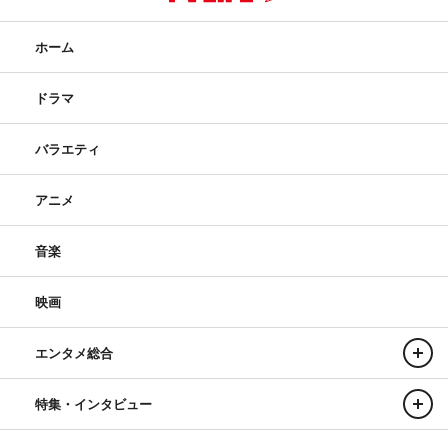
ホーム
ドラマ
バラエティ
アニメ
音楽
映画
エンタメ総合
特集・インタビュー