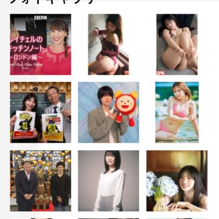
と思います。見てくださった皆さんがもし面白かったと思
っていただいたら、ぜひ「面白かった～！」と大きく話し
てください。そうするとシリーズ化につながるかもしれま
せん。よろしくお願いします（笑）。