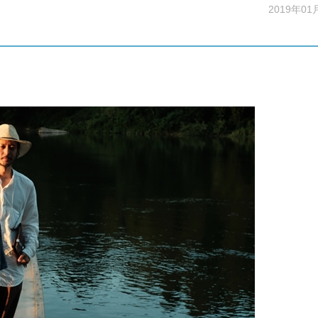
2019年01