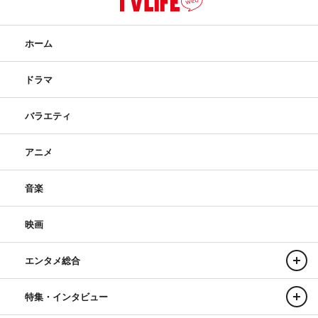
ホーム
ドラマ
バラエティ
アニメ
音楽
映画
エンタメ総合
特集・インタビュー