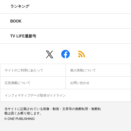
ランキング
BOOK
TV LIFE最新号
サイトのご利用にあたって
個人情報について
広告掲載について
お問い合わせ
インフォマティブデータ取得ガイドライン
当サイトに記載されている画像・動画・文章等の無断転用・無断転
載は固くお断り致します。
© ONE PUBLISHING