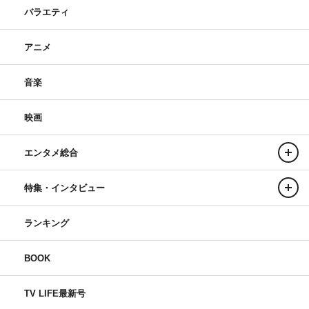
バラエティ
アニメ
音楽
映画
エンタメ総合
特集・インタビュー
ランキング
BOOK
TV LIFE最新号