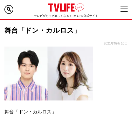
テレビがもっと楽しくなる！TV LIFE公式サイト
舞台「ドン・カルロス」
2021年09月10日
舞台「ドン・カルロス」