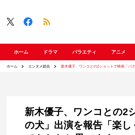
ホーム
ドラマ
バラエティ
アニメ
ホーム
エンタメ総合
新木優子、ワンコとの2ショットで映画「バ
新木優子、ワンコとの2
の犬」出演を報告「楽し