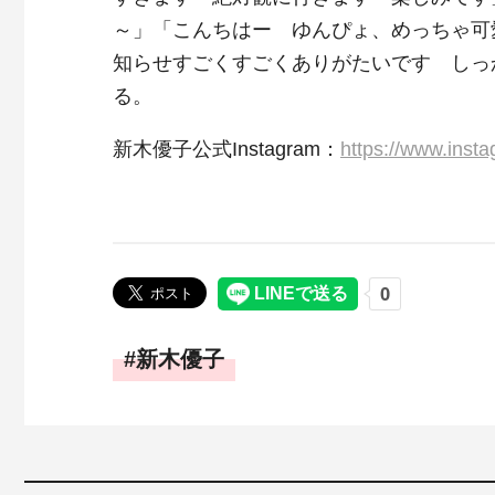
～」「こんちはー ゆんぴょ、めっちゃ可
知らせすごくすごくありがたいです しっ
る。
新木優子公式Instagram：
https://www.inst
新木優子