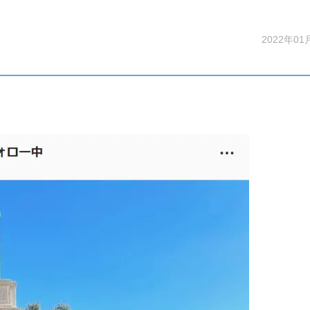
2022年01