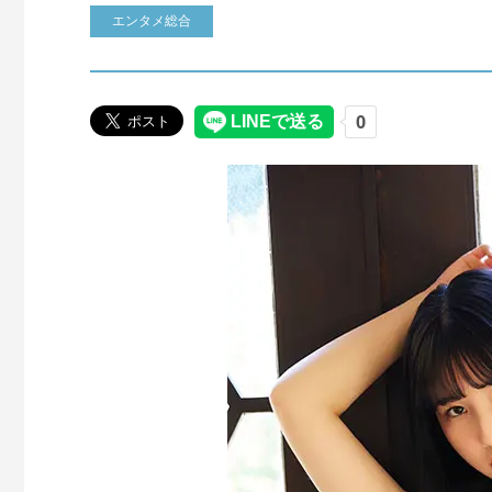
エンタメ総合