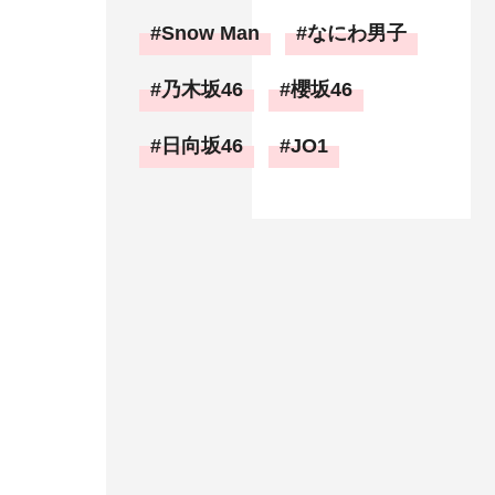
Snow Man
なにわ男子
乃木坂46
櫻坂46
日向坂46
JO1