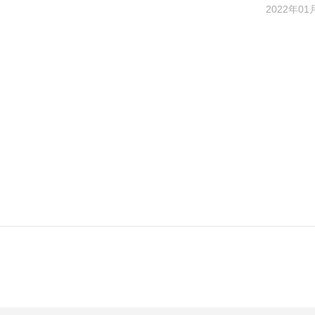
2022年01