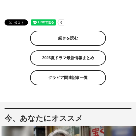
続きを読む
2026夏ドラマ最新情報まとめ
グラビア関連記事一覧
今、あなたにオススメ