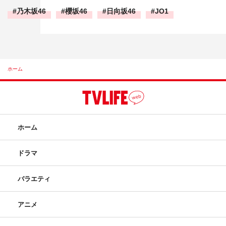
乃木坂46
櫻坂46
日向坂46
JO1
ホーム
ホーム
ドラマ
バラエティ
アニメ