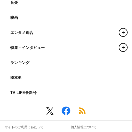
音楽
映画
エンタメ総合
特集・インタビュー
ランキング
BOOK
TV LIFE最新号
サイトのご利用にあたって
個人情報について