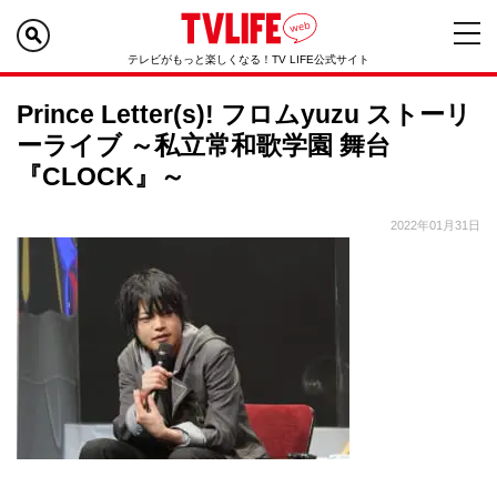
テレビがもっと楽しくなる！TV LIFE公式サイト
Prince Letter(s)! フロムyuzu ストーリ
ーライブ ～私立常和歌学園 舞台
『CLOCK』～
2022年01月31日