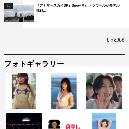
『アナザースカイSP』Snow Man・ラウールがモデル
10
挑戦…
もっと見る
フォトギャラリー