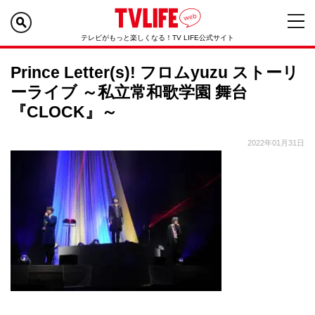
テレビがもっと楽しくなる！TV LIFE公式サイト
Prince Letter(s)! フロムyuzu ストーリ
ーライブ ～私立常和歌学園 舞台
『CLOCK』～
2022年01月31日