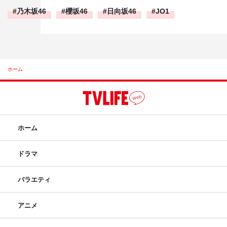
乃木坂46
櫻坂46
日向坂46
JO1
ホーム
ホーム
ドラマ
バラエティ
アニメ