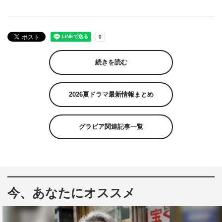
続きを読む
2026夏ドラマ最新情報まとめ
グラビア関連記事一覧
今、あなたにオススメ