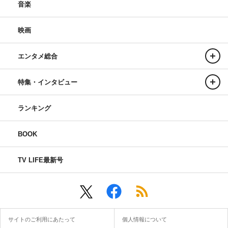
音楽
映画
エンタメ総合
特集・インタビュー
ランキング
BOOK
TV LIFE最新号
サイトのご利用にあたって
個人情報について