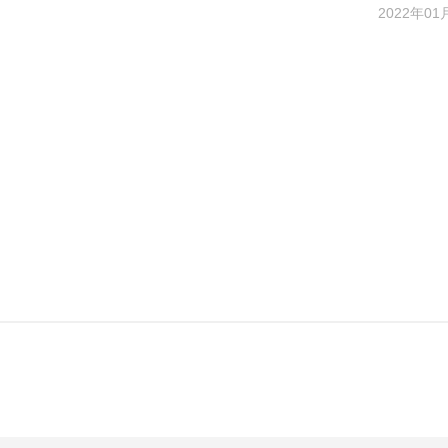
2022年01