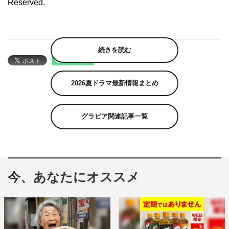
Reserved.
続きを読む
2026夏ドラマ最新情報まとめ
グラビア関連記事一覧
今、あなたにオススメ