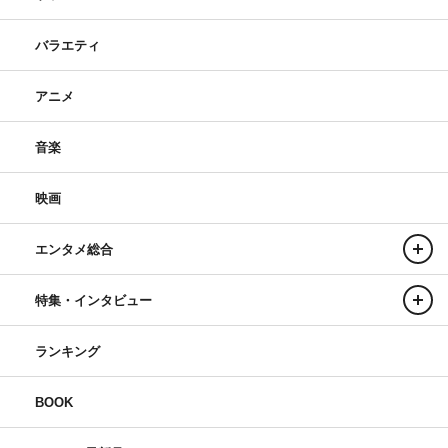
バラエティ
アニメ
音楽
映画
エンタメ総合
特集・インタビュー
ランキング
BOOK