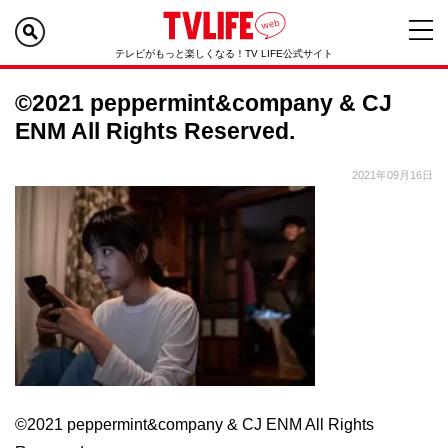
テレビがもっと楽しくなる！TV LIFE公式サイト
©2021 peppermint&company & CJ
ENM All Rights Reserved.
2021年09月16日
©2021 peppermint&company & CJ ENM All Rights