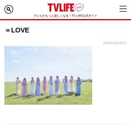
テレビがもっと楽しくなる！TV LIFE公式サイト
＝LOVE
2023年02月01日