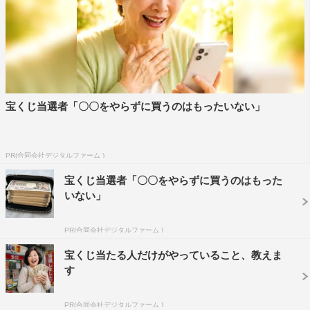
宝くじ当選者「〇〇をやらずに買うのはもったいない」
PR(合同会社デジタルファーム )
宝くじ当選者「〇〇をやらずに買うのはもった
いない」
PR(合同会社デジタルファーム )
宝くじ当たる人だけがやっていること、教えま
す
PR(合同会社デジタルファーム )