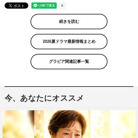
続きを読む
2026夏ドラマ最新情報まとめ
グラビア関連記事一覧
今、あなたにオススメ