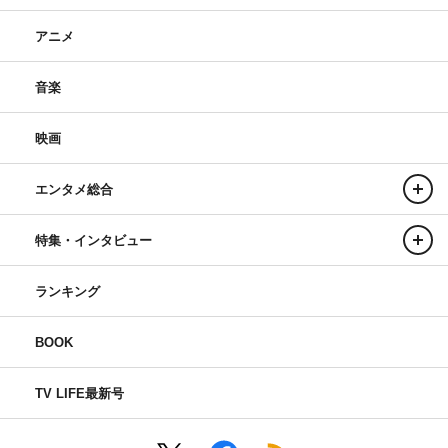
アニメ
音楽
映画
エンタメ総合
特集・インタビュー
ランキング
BOOK
TV LIFE最新号