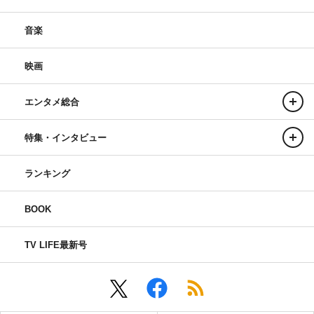
音楽
映画
エンタメ総合
特集・インタビュー
ランキング
BOOK
TV LIFE最新号