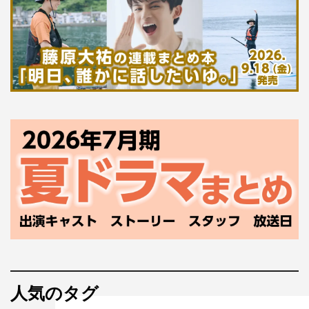
人気のタグ