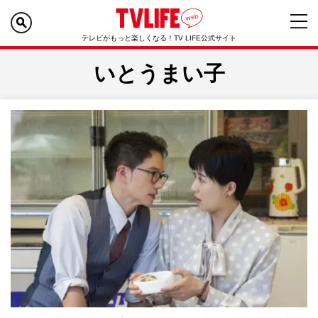
テレビがもっと楽しくなる！TV LIFE公式サイト
いとうまい子