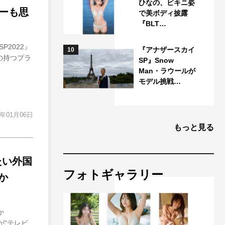
ひなの、ビキニ姿
バーも思
で美ボディ披露
『BLT…
2022』
『アナザースカイ
10
の持つプラ
SP』Snow
Man・ラウールが
モデル挑戦…
2年01月06日
もっと見る
たい外国
フォトギャラリー
か
か
が“テレビ