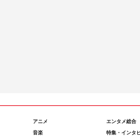
アニメ
エンタメ総合
音楽
特集・インタ