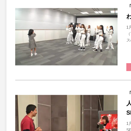
1
（
ス
S
1
S