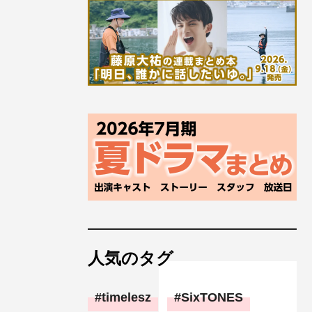
人気のタグ
timelesz
SixTONES