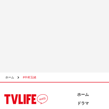
ホーム
#中村玉緒
ホーム
ドラマ