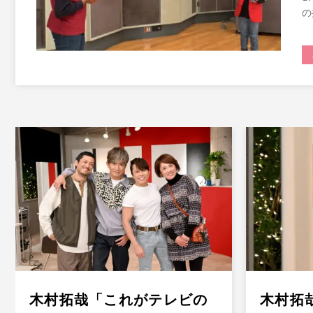
の
木村拓哉「これがテレビの
木村拓