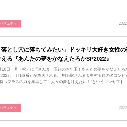
202
バラエティ
「落とし穴に落ちてみたい」ドッキリ大好き女性の
なえる『あんたの夢をかなえたろかSP2022』
月10日（月・祝）に『さんま・玉緒のお年玉！あんたの夢をかなえたろ
P2022』（TBS系）が放送される。 明石家さんま＆中村玉緒の名コンビ
持つプラスの力を集結して、人々の夢を叶えたい！”というコンセプト
202
バラエティ