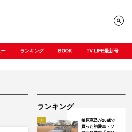
ュー
ランキング
BOOK
TV LIFE最新号
ランキング
槙原寛己が20歳で
1
買った初愛車・ソ