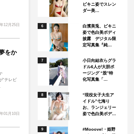
ビキニ姿でスレン
ダー美…
2年12月25日
白濱美兎、ビキニ
6
姿で色白美ボディ
披露 デジタル限
定写真集『純…
夢をか
小日向結衣らグラ
7
ドル6人が大胆ポ
か
ージング “股”特
化写真集「…
が“テレビ
…
“現役女子大生ア
8
イドル”七海り
お、ランジェリー
2年01月10日
姿で色白美ボデ…
#Mooove!・姫野
9