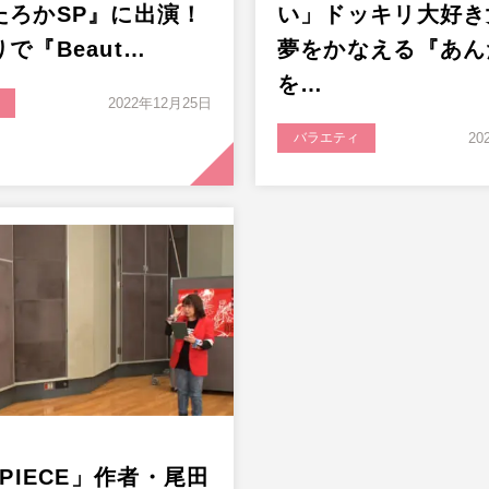
たろかSP』に出演！
い」ドッキリ大好き
で『Beaut…
夢をかなえる『あん
を…
2022年12月25日
バラエティ
20
 PIECE」作者・尾田