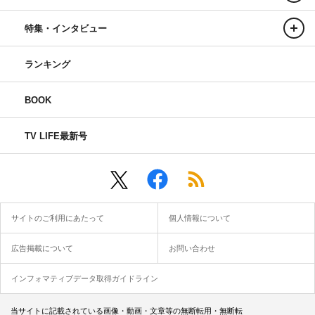
特集・インタビュー
ランキング
BOOK
TV LIFE最新号
サイトのご利用にあたって
個人情報について
広告掲載について
お問い合わせ
インフォマティブデータ取得ガイドライン
当サイトに記載されている画像・動画・文章等の無断転用・無断転