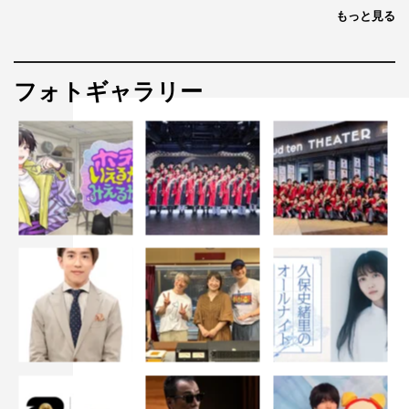
もっと見る
フォトギャラリー