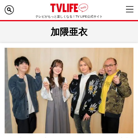
テレビがもっと楽しくなる！TV LIFE公式サイト
加隈亜衣