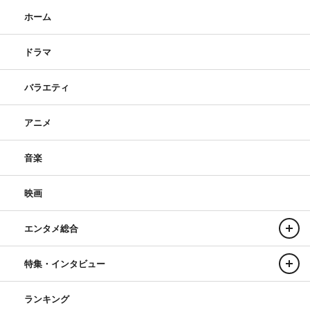
ホーム
ドラマ
バラエティ
アニメ
音楽
映画
エンタメ総合
特集・インタビュー
ランキング