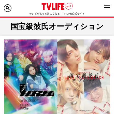
テレビがもっと楽しくなる！TV LIFE公式サイト
国宝級彼氏オーディション