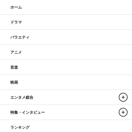
ホーム
ドラマ
バラエティ
アニメ
音楽
映画
エンタメ総合
特集・インタビュー
ランキング