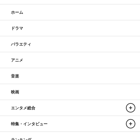
ホーム
ドラマ
バラエティ
アニメ
音楽
映画
エンタメ総合
特集・インタビュー
ランキング