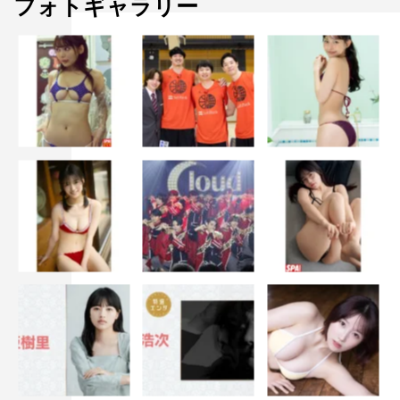
フォトギャラリー