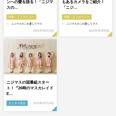
ンへの愛を語る！「ニジマ
もあるカメラをご紹介！
スの…
「ニジ…
特集・インタビュー
特集・インタビュー
ニジマスのこれ愛してマス
ニジマスのこれ愛してマス
2021年06月23日
2021年06月09日
ニジマスの冠番組スター
ト！『26時のマスカレイド
E…
エンタメ総合
2021年03月24日