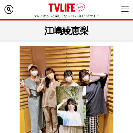
テレビがもっと楽しくなる！TV LIFE公式サイト
江嶋綾恵梨