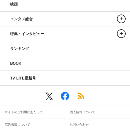
映画
エンタメ総合
特集・インタビュー
ランキング
BOOK
TV LIFE最新号
サイトのご利用にあたって
個人情報について
広告掲載について
お問い合わせ