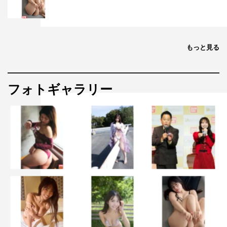
もっと見る
フォトギャラリー