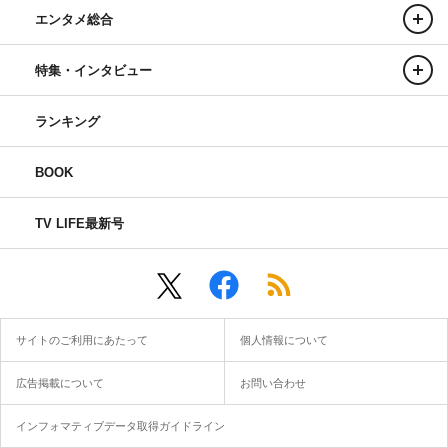
エンタメ総合
特集・インタビュー
ランキング
BOOK
TV LIFE最新号
サイトのご利用にあたって
個人情報について
広告掲載について
お問い合わせ
インフォマティブデータ取得ガイドライン