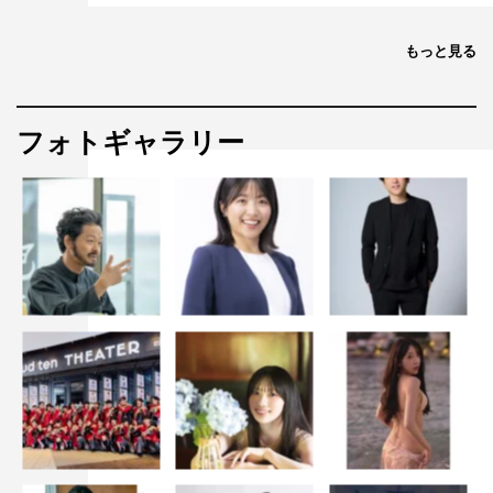
もっと見る
フォトギャラリー