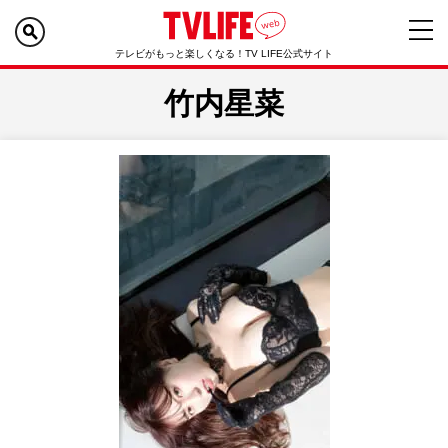
テレビがもっと楽しくなる！TV LIFE公式サイト
竹内星菜