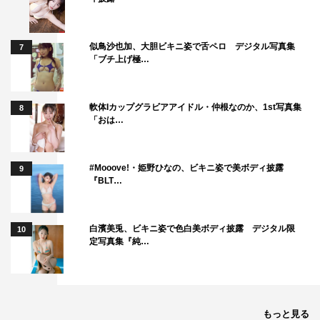
似鳥沙也加、大胆ビキニ姿で舌ペロ デジタル写真集
7
「ブチ上げ極…
軟体Iカップグラビアアイドル・仲根なのか、1st写真集
8
「おは…
#Mooove!・姫野ひなの、ビキニ姿で美ボディ披露
9
『BLT…
白濱美兎、ビキニ姿で色白美ボディ披露 デジタル限
10
定写真集『純…
もっと見る