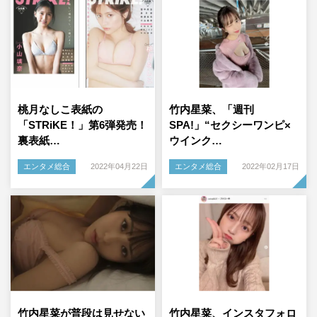
桃月なしこ表紙の
竹内星菜、「週刊
「STRiKE！」第6弾発売！
SPA!」“セクシーワンピ×
裏表紙…
ウインク…
エンタメ総合
2022年04月22日
エンタメ総合
2022年02月17日
竹内星菜が普段は見せない
竹内星菜、インスタフォロ