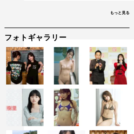
もっと見る
フォトギャラリー