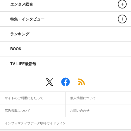
エンタメ総合
特集・インタビュー
ランキング
BOOK
TV LIFE最新号
サイトのご利用にあたって
個人情報について
広告掲載について
お問い合わせ
インフォマティブデータ取得ガイドライン