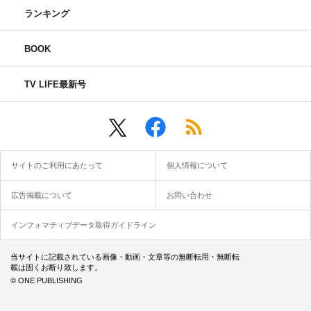
ランキング
BOOK
TV LIFE最新号
サイトのご利用にあたって
個人情報について
広告掲載について
お問い合わせ
インフォマティブデータ取得ガイドライン
当サイトに記載されている画像・動画・文章等の無断転用・無断転
載は固くお断り致します。
© ONE PUBLISHING