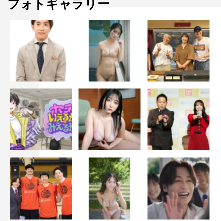
フォトギャラリー