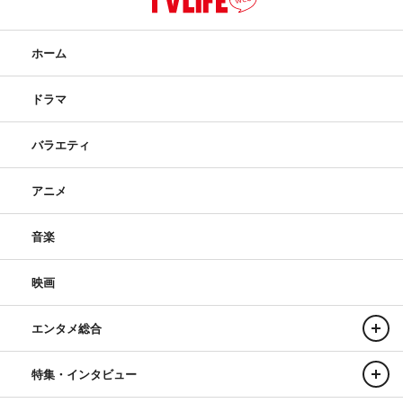
ホーム
ドラマ
バラエティ
アニメ
音楽
映画
エンタメ総合
特集・インタビュー