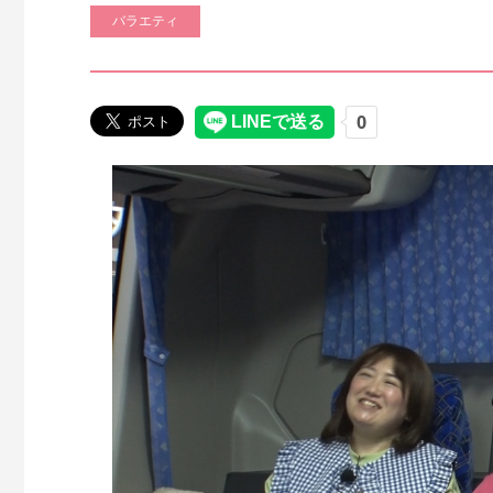
バラエティ