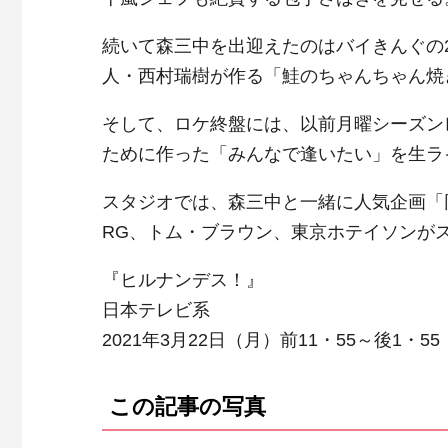
続いて森三中を出迎えたのはバイきんぐの
人・西村瑞樹が作る「鮭のちゃんちゃん焼
そして、ロケ終盤には、以前月曜シーズン
ために作った「みんなで逢いたい」を生ラ
スタジオでは、森三中と一緒に人気企画「
RG、トム・ブラウン、東京ホテイソンが
『ヒルナンデス！』
日本テレビ系
2021年3月22日（月）前11・55～後1・55
この記事の写真