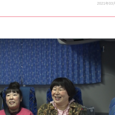
2021年03