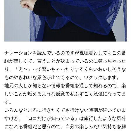
ナレーションを読んでいるのですが視聴者としてもこの番
組が楽しくて、言うことが決まっているのに笑っちゃった
り、「え〜」って驚いちゃったりするくらいおいしそうな
ものやきれいな景色が出てくるので、ワクワクします。
地元の人しか知らない情報を番組を通して知れるので、楽
しいことが増えるような感覚で私もすごく勉強になってま
す。
いろんなところに行きたくても行けない時期が続いていま
すけど、「ロコだけが知っている」は旅行したような気分
になれる番組だと思うので、自分の楽しみたい気持ちを解