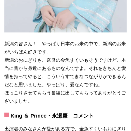
新潟の皆さん！ やっぱり日本のお米の中で、新潟のお米
がいちばん好きです。
新潟のおにぎりも、奈良の金魚すくいもそうですけど、本
当に昔から身近にあるものなんですよ。それをきちんと愛
情を持ってやると、こういうすてきなつながりができるん
だなと思いました。やっぱり、愛なんですね。
ほっこりさせてもらう番組に出してもらってありがとうご
ざいました。
King ＆ Prince・永瀬廉 コメント
出演者のみなさんが愛がある方で、金魚すくいもおにぎり