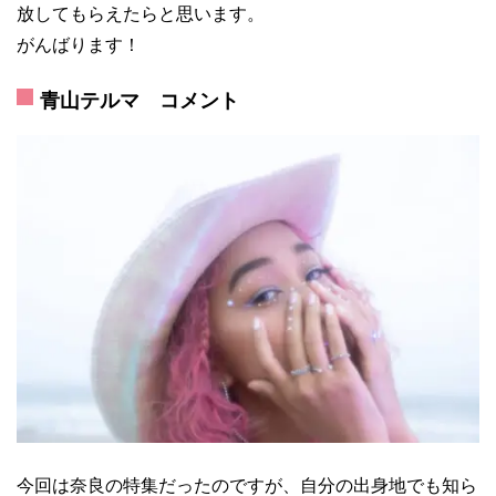
放してもらえたらと思います。
がんばります！
青山テルマ コメント
今回は奈良の特集だったのですが、自分の出身地でも知ら