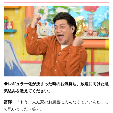
◆レギュラー化が決まった時のお気持ち、放送に向けた意
気込みを教えてください。
富澤
：「もう、人ん家のお風呂に入んなくていいんだ」っ
て思いました（笑）。