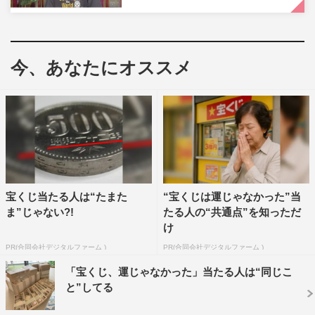
今、あなたにオススメ
宝くじ当たる人は“たまた
“宝くじは運じゃなかった”当
ま”じゃない?!
たる人の“共通点”を知っただ
け
PR(合同会社デジタルファーム )
PR(合同会社デジタルファーム )
「宝くじ、運じゃなかった」当たる人は“同じこ
と”してる