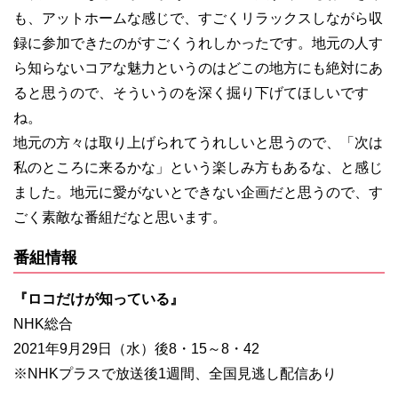
も、アットホームな感じで、すごくリラックスしながら収
録に参加できたのがすごくうれしかったです。地元の人す
ら知らないコアな魅力というのはどこの地方にも絶対にあ
ると思うので、そういうのを深く掘り下げてほしいです
ね。
地元の方々は取り上げられてうれしいと思うので、「次は
私のところに来るかな」という楽しみ方もあるな、と感じ
ました。地元に愛がないとできない企画だと思うので、す
ごく素敵な番組だなと思います。
番組情報
『ロコだけが知っている』
NHK総合
2021年9月29日（水）後8・15～8・42
※NHKプラスで放送後1週間、全国見逃し配信あり