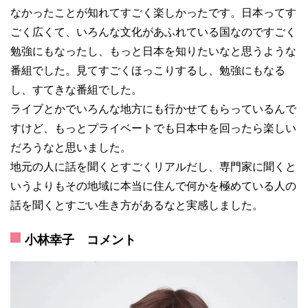
なかったことが知れてすごく楽しかったです。日本ってす
ごく広くて、いろんな文化があふれている国なのですごく
勉強にもなったし、もっと日本を知りたいなと思うような
番組でした。見てすごくほっこりするし、勉強にもなる
し、すてきな番組でした。
ライブとかでいろんな地方にも行かせてもらっているんで
すけど、もっとプライベートでも日本中を回ったら楽しい
だろうなと思いました。
地元の人に話を聞くとすごくリアルだし、専門家に聞くと
いうよりもその地域に本当に住んで何かを極めている人の
話を聞くとすごい生き方があるなと実感しました。
小林幸子 コメント