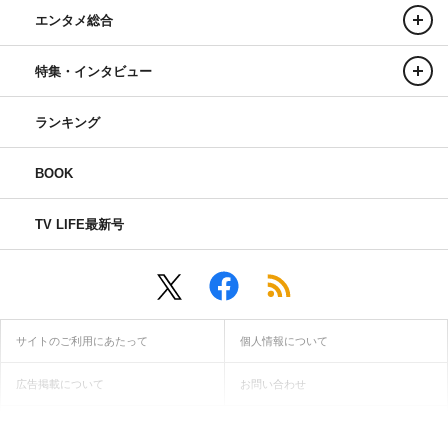
エンタメ総合
特集・インタビュー
ランキング
BOOK
TV LIFE最新号
サイトのご利用にあたって
個人情報について
広告掲載について
お問い合わせ
インフォマティブデータ取得ガイドライン