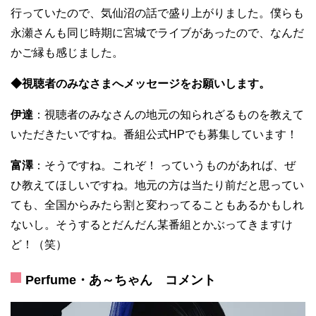
行っていたので、気仙沼の話で盛り上がりました。僕らも
永瀬さんも同じ時期に宮城でライブがあったので、なんだ
かご縁も感じました。
◆視聴者のみなさまへメッセージをお願いします。
伊達
：視聴者のみなさんの地元の知られざるものを教えて
いただきたいですね。番組公式HPでも募集しています！
富澤
：そうですね。これぞ！ っていうものがあれば、ぜ
ひ教えてほしいですね。地元の方は当たり前だと思ってい
ても、全国からみたら割と変わってることもあるかもしれ
ないし。そうするとだんだん某番組とかぶってきますけ
ど！（笑）
Perfume・あ～ちゃん コメント