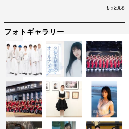
もっと見る
フォトギャラリー