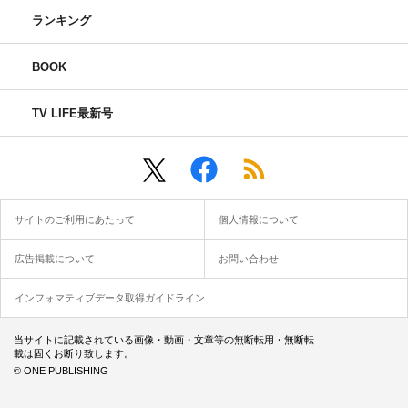
ランキング
BOOK
TV LIFE最新号
サイトのご利用にあたって
個人情報について
広告掲載について
お問い合わせ
インフォマティブデータ取得ガイドライン
当サイトに記載されている画像・動画・文章等の無断転用・無断転
載は固くお断り致します。
© ONE PUBLISHING