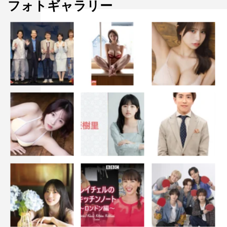
フォトギャラリー