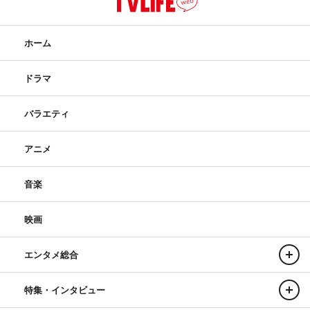
ホーム
ドラマ
バラエティ
アニメ
音楽
映画
エンタメ総合
特集・インタビュー