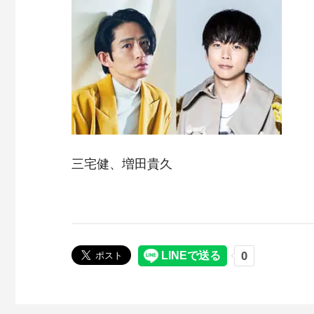
三宅健、増田貴久