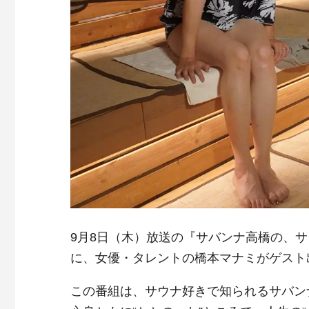
9月8日（木）放送の『サバンナ高橋の、サウ
に、女優・タレントの橋本マナミがゲスト
この番組は、サウナ好きで知られるサバン