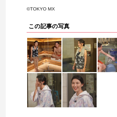
©TOKYO MX
この記事の写真