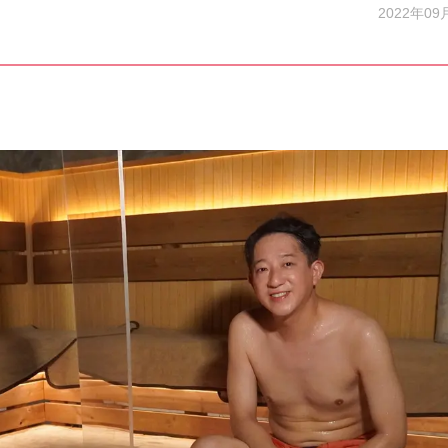
2022年09