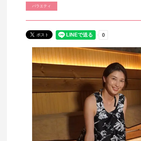
バラエティ