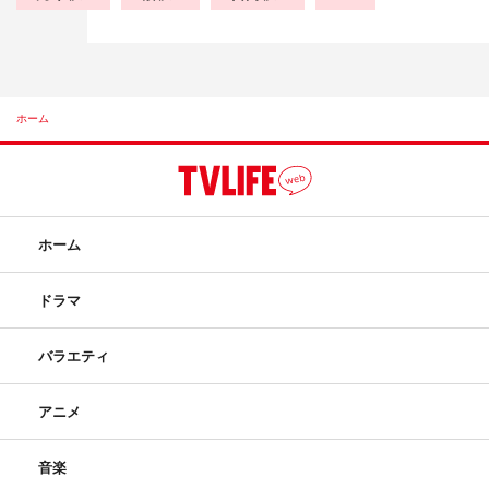
ホーム
ホーム
ドラマ
バラエティ
アニメ
音楽