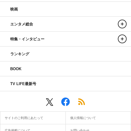
映画
エンタメ総合
特集・インタビュー
ランキング
BOOK
TV LIFE最新号
サイトのご利用にあたって
個人情報について
広告掲載について
お問い合わせ