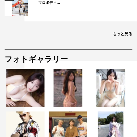
マロボディ…
もっと見る
フォトギャラリー