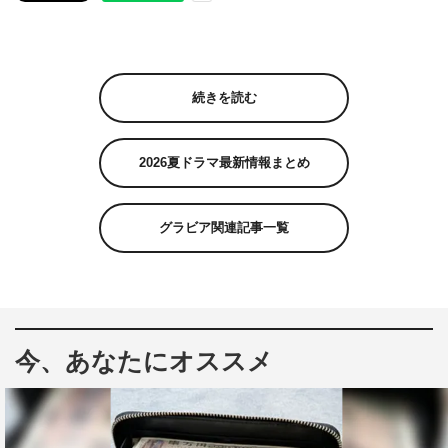
続きを読む
2026夏ドラマ最新情報まとめ
グラビア関連記事一覧
今、あなたにオススメ