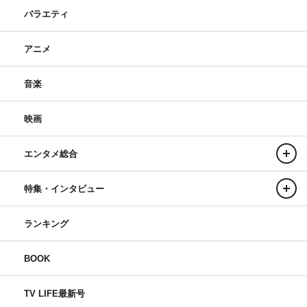
バラエティ
アニメ
音楽
映画
エンタメ総合
特集・インタビュー
ランキング
BOOK
TV LIFE最新号