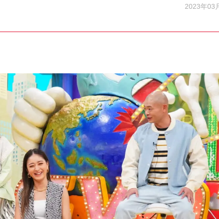
2023年03