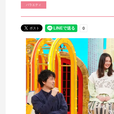
バラエティ