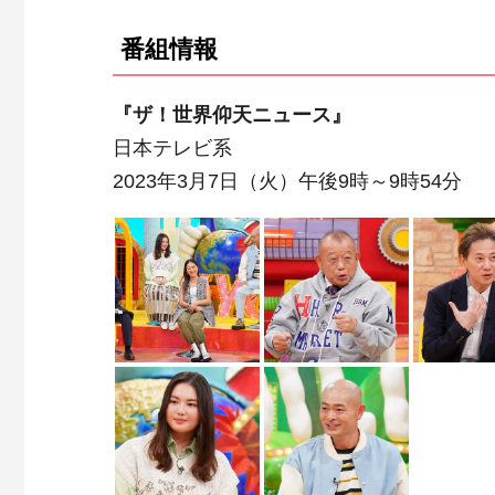
番組情報
『ザ！世界仰天ニュース』
日本テレビ系
2023年3月7日（火）午後9時～9時54分