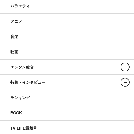
バラエティ
アニメ
音楽
映画
エンタメ総合
特集・インタビュー
ランキング
BOOK
TV LIFE最新号