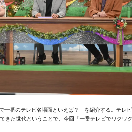
生で一番のテレビ名場面といえば？」を紹介する。テレビ
を見てきた世代ということで、今回「一番テレビでワクワ