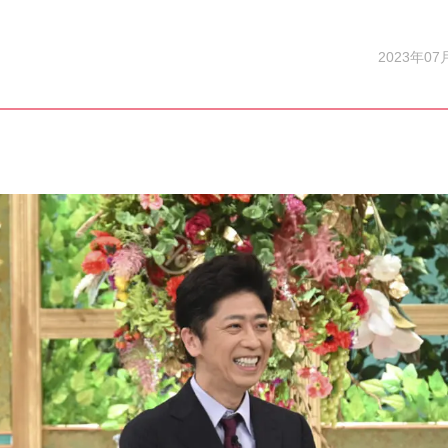
2023年07