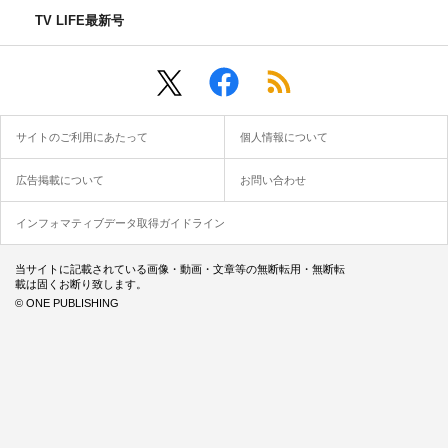
TV LIFE最新号
サイトのご利用にあたって
個人情報について
広告掲載について
お問い合わせ
インフォマティブデータ取得ガイドライン
当サイトに記載されている画像・動画・文章等の無断転用・無断転
載は固くお断り致します。
© ONE PUBLISHING