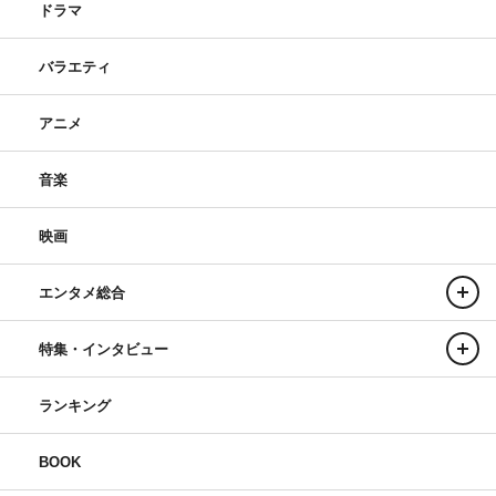
ドラマ
バラエティ
アニメ
音楽
映画
エンタメ総合
特集・インタビュー
ランキング
BOOK