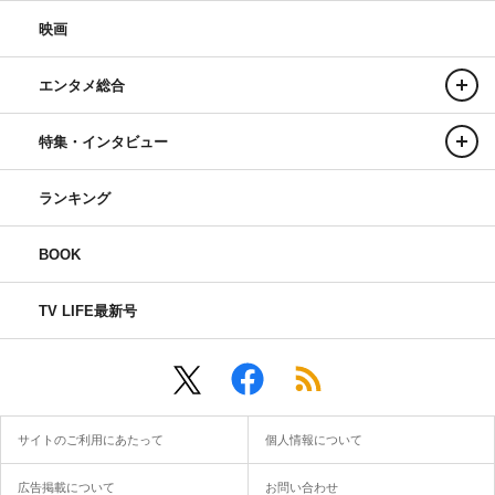
映画
エンタメ総合
特集・インタビュー
ランキング
BOOK
TV LIFE最新号
サイトのご利用にあたって
個人情報について
広告掲載について
お問い合わせ