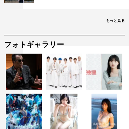
もっと見る
フォトギャラリー