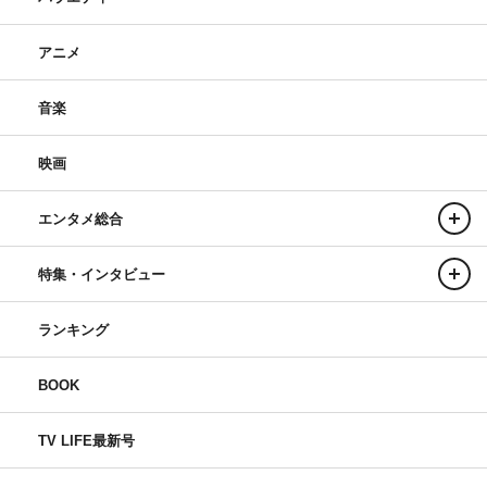
アニメ
音楽
映画
エンタメ総合
特集・インタビュー
ランキング
BOOK
TV LIFE最新号