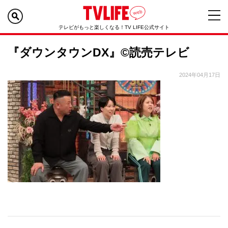
テレビがもっと楽しくなる！TV LIFE公式サイト
『ダウンタウンDX』©読売テレビ
2024年04月17日