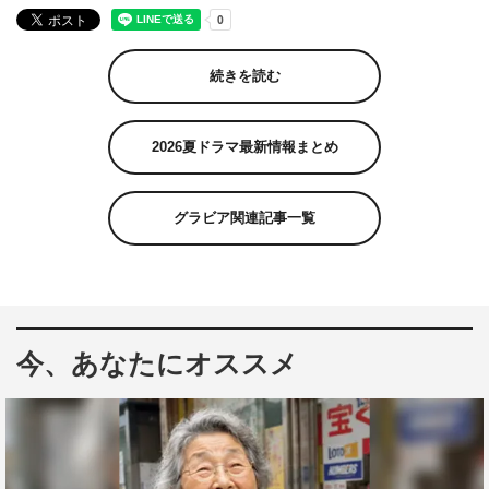
続きを読む
2026夏ドラマ最新情報まとめ
グラビア関連記事一覧
今、あなたにオススメ