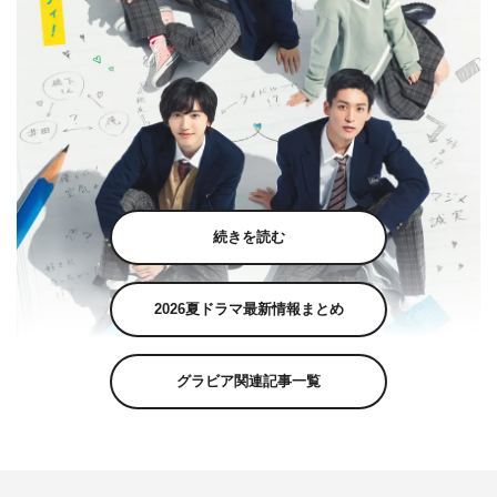
続きを読む
2026夏ドラマ最新情報まとめ
グラビア関連記事一覧