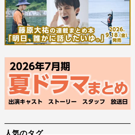
人気のタグ