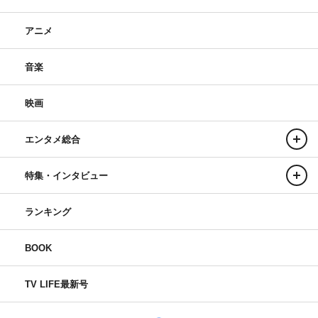
アニメ
音楽
映画
エンタメ総合
特集・インタビュー
ランキング
BOOK
TV LIFE最新号