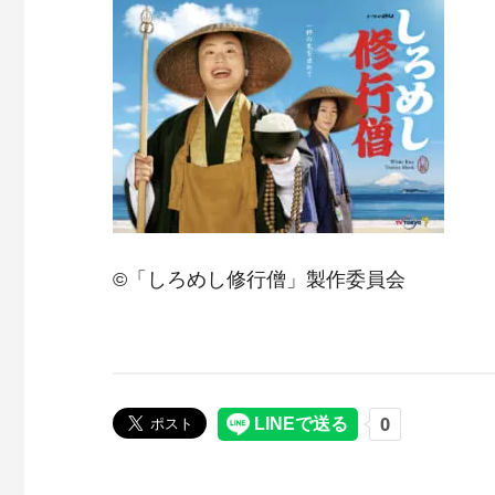
©「しろめし修行僧」製作委員会