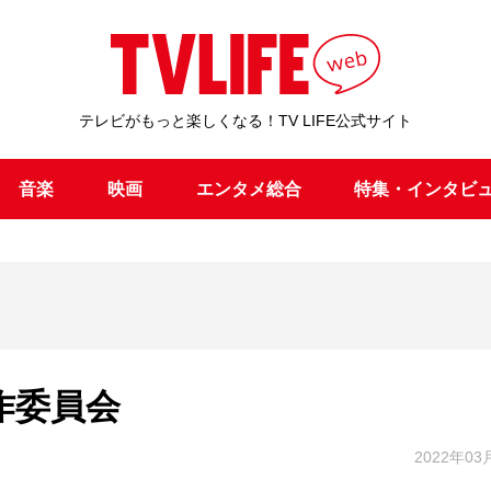
テレビがもっと楽しくなる！TV LIFE公式サイト
音楽
映画
エンタメ総合
特集・インタビ
作委員会
2022年03