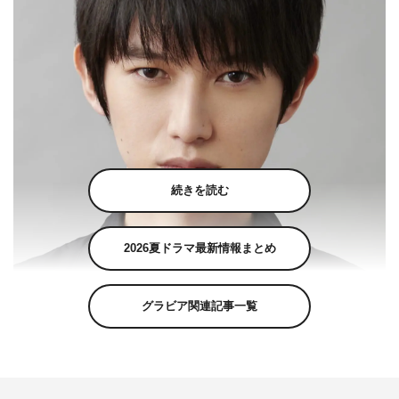
続きを読む
2026夏ドラマ最新情報まとめ
グラビア関連記事一覧