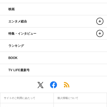
映画
エンタメ総合
特集・インタビュー
ランキング
BOOK
TV LIFE最新号
サイトのご利用にあたって
個人情報について